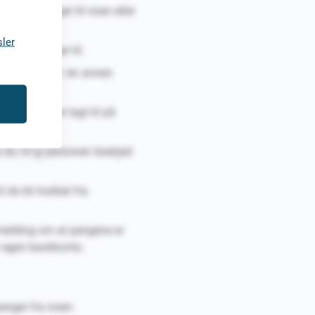
 sende penger til noen eller
ler
sende penger til.
 sende penger i en annen
åtene som er lagt til på
s du vil gi personen beskjed
da bli trukket fra
 melding om at pengene er
in egen bankkonto.
enger fra noen: