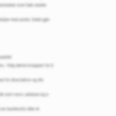
mennesker over hele verden
taljer med andre. Dette gjør
ssefelt.
to». Velg denne knappen for å
st for dine behov og din
lik som navn, adresse og e-
 en bankkonto eller et