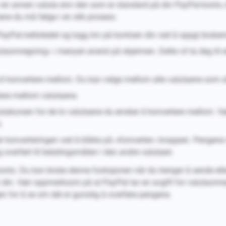
i en annen valuta enn den som er standard på din PayPal-konto, 
nene du må følge i en slik prosess:
 PayPal-nettstedet og logg inn på kontoen din ved å oppgi bruke
utaomregning» i menyen øverst på skjermen. Dette vil ta deg til 
 vil konvertere mellom. Du kan velge mellom alle valutaene som s
tere mellom valutaene.
alutakursen for de to valutaene du ønsker å konvertere mellom.
.
 konverteringen ved å klikke på «Konverter» knappen. Pengene vi
 overført til betalingsmåten i den andre valutaen.
konto. Du kan bruke denne funksjonen når du trenger å sende ell
din. Vær oppmerksom på at PayPal tar en avgift for valutaomreg
n for å se om det er gunstig å overføre pengene.