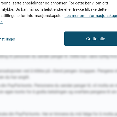
rsonaliserte anbefalinger og annonser. For dette ber vi om ditt
otta» øverst på skjermen. Dette vil ta deg til en side hvor du kan
mtykke. Du kan når som helst endre eller trekke tilbake dette i
nstillingene for informasjonskapsler.
Les mer om informasjonskaps
 oppgi e-postadressen eller telefonnummeret til personen du vil 
r.
 personen. Du kan også velge valutaen du vil sende i, hvis du vil
 din.
Godta alle
nstillinger
 vil bruke til å sende pengene. Du kan velge mellom betalingsm
ding til personen du sender penger til. Dette kan være nyttig hvi
nsaksjonen ved å klikke på «Send penger» knappen. Pengene vil 
nen du har angitt.
 din PayPal-konto. Personene du sender penger til, vil motta en
 sin egen konto for å godta betalingen og overføre pengene til s
uke din PayPal-konto. Her er trinnene du må følge for å motta p