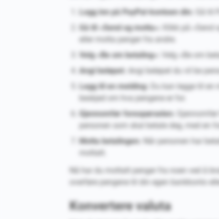
Logg inn på PayPal-kontoen din:
Gå til
Gå til «Send og motta»:
Klikk på «Send o
eller motta penger fra andre.
Velg «Be om betaling»:
Velg «Be om beta
Angi beløpet:
Angi beløpet du vil be per
Legg til en melding:
Du kan legge til en 
beskjed om hva pengene er for.
Gjennomfør forespørselen:
Gjennomfør 
personen som skal betale deg, med en fo
Motta betalingen:
Når personen har betal
mottatt.
Nå har du mottatt penger fra noen ved å bru
overføre pengene til din egen bankkonto ell
Konvertere valuta