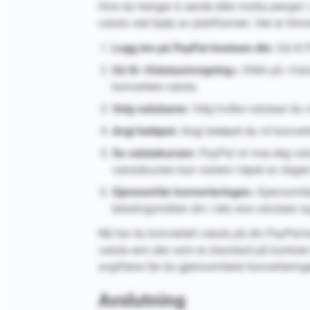
Hvis du trenger å sende eller motta penger 
valuta ved hjelp av plattformen. Her er trin
Logg inn på PayPal-kontoen din:
Gå til
Gå til «Valutaomregning»:
Klikk på «Val
konvertere valuta.
Velg valutaene:
Velg hvilke valutaer du
Angi beløpet:
Angi beløpet du vil konver
Se valutakursen:
PayPal vil vise deg v
valutakursen kan variere i løpet av dagen
Gjennomfør konverteringen:
Gjennomfør
betalingsmåten din i den ene valutaen og
Nå har du konvertert valuta på din PayPal-
valuta enn den som er standard på kontoen 
avgiftene før du gjennomfører konverteringe
Avslutning