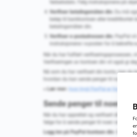
fødselsdato. Følg instruksjonene på skjer
Verifiser betalingsmåten din:
Du må også
beløp til bankkontoen eller kredittkortet
betalingsmåten din.
Verifiser e-postadressen din:
PayPal vil
instruksjonene i e-posten for å bekrefte 
Når du har fullført verifiseringsprosessen, v
Verifiseringen av kontoen din vil også gi deg
Nå som du har verifisert din konto, kan du b
hvordan du kan sende penger til noen ved å
» Lær mer:
hvor trygt PayPal er for dine tr
Sende penger til noen
B
Når du har opprettet og verifisert din PayPal
Fo
følge for å sende penger til noen ved å bru
en
Logg inn på PayPal-kontoen din:
Gå til Pa
fo