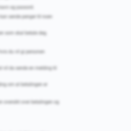
rnavn og passord.
 kan sende penger til noen
en som skal betale deg.
hvis du vil gi personen
vil da sende en melding til
ding om at betalingen er
n oversikt over betalingen og