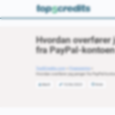
Gå
til
innhold
Hvordan overfører 
fra PayPal-kontoe
Top5Credits.com
»
Finansiering
»
Hvordan overfører jeg penger fra PayPal-kont
Marit
15/06/2023
9min