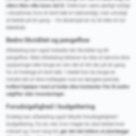
ellers ikke ville have råd ti
l. Dette kan være særligt nyttigt
i situationer, hvor et stort køb er nødvendigt, men umuligt
at betale på én gang – for eksempel en ny bil eller et nyt
køleskab.
Bedre likviditet og pengeflow
Afbetaling kan også forbedre din likviditet og dit
pengeflow. Med afbetaling behøver du ikke at tømme dine
opsparinger eller bruge en stor del af din løn på én gang
for at foretage et stort køb. I stedet kan du bruge en
mindre del af dine indtægter over en længere periode,
hvilket hjælper med at holde dine kontanter frie til andre
udgifter eller investeringer
.
Forudsigelighed i budgettering
Endelig kan afbetaling også tilbyde forudsigelighed i
budgettering. Da du ved, hvor meget du skal betale hver
måned og i hvor lang tid,
gør det det lettere at planlægge