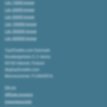
Lån 15000 kroner
Lån 20000 kroner
Lån 50000 kroner
Lån 100000 kroner
Lån 300000 kroner
Lån 400000 kroner
Top5Credits.com Danmark
Runeberginkatu 5, 3. kerros
00100 Helsinki, Finland
dk@top5credits.com
Momsnummer: FI-24645516
Om os
Affiliate program
Integritetspolitik