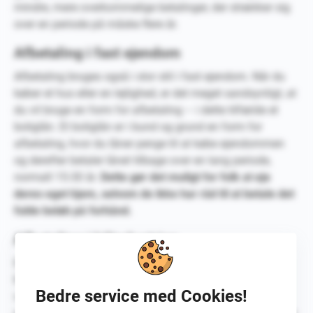
mindre, mere overkommelige betalinger, der strækker sig
over en periode på måske flere år.
Afbetaling i fast ejendom
Afbetaling bruges også i stor stil i fast ejendom. Når du
køber et hus eller en lejlighed, er det meget sandsynligt, at
du vil bruge en form for afbetaling – i dette tilfælde et
boliglån. Et boliglån er i bund og grund en form for
afbetaling, hvor du låner penge til at købe ejendommen
og derefter betaler lånet tilbage over en lang periode,
normalt 15-30 år.
Dette gør det muligt for folk at eje
deres eget hjem, selvom de ikke har råd til at betale det
fulde beløb på forhånd.
Afbetaling i bilindustrien
Endelig er afbetaling også meget udbredt i bilindustrien.
Mange mennesker, der køber en ny eller brugt bil, gør det
Bedre service med Cookies!
ved hjælp af et billån, hvilket er en anden form for