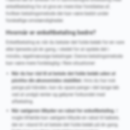
enkeltbetaling for at give en mere klar forståelse af,
hvilken betalingsmetode der kan være bedst under
forskellige omstændigheder.
Hvornår er enkeltbetaling bedre?
Enkeltbetaling er, når du betaler det fulde beløb for en vare
eller tjeneste på én gang, i stedet for at opdele det i
mindre, regelmæssige betalinger. Denne betalingsmetode
kan være mere fordelagtig i flere situationer:
Når du har råd til at betale det fulde beløb uden at
påvirke din økonomiske stabilitet.
Hvis du har nok
penge på hånden, kan du spare penge i det lange løb
ved at undgå renter og gebyrer forbundet med
afbetaling.
Når sælgeren tilbyder en rabat for enkeltbetaling.
I
nogle tilfælde kan sælgere tilbyde en rabat til købere,
der er i stand til at betale det fulde beløb på én gang.