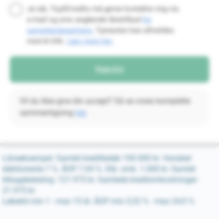
Ja tak, Top5Credits må gerne kontakte mig via
e-mail og sms angående lånetilbud
fra
samarbejdspartnere.
Tjenesten kan afmeldes
med ét klik.
Læs mere her.
Vil du ikke give din accept? Så se vores komplette
sammenligning
her.
Låneeksempel: Samlet kreditbeløb 100.000 kr. Variabel
debitorrente 7 %. ÅOP 7.69 %. Etb. omk. 1.000 kr. Samlet
tilbagebetaling: 121.975 kr. Samlede kreditomkostninger:
21.975 kr.
Løbetid min 1 - max 15 år. ÅOP min 5,32 % - max 24,9 %.