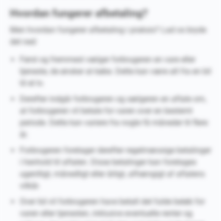
Hvordan fungerer afbetaling?
Men hvordan fungerer afbetaling i praksis? Lad os bryde
det ned:
Først og fremmest vælger forbrugeren en vare eller
tjeneste, de ønsker at købe. Dette kan være alt fra en bil
til et tv.
Derefter indgår forbrugeren og sælgeren en aftale om,
at forbrugeren vil betale for varen over en bestemt
periode. Dette kan variere fra nogle få måneder til flere
år.
Forbrugeren foretager derefter regelmæssige betalinger
i henhold til aftalen. Disse betalinger kan foretages
ugentligt, månedligt eller årligt, afhængigt af aftalens
vilkår.
Over tid vil forbrugeren have betalt det fulde beløb for
varen eller tjenesten, inklusive eventuelle renter og