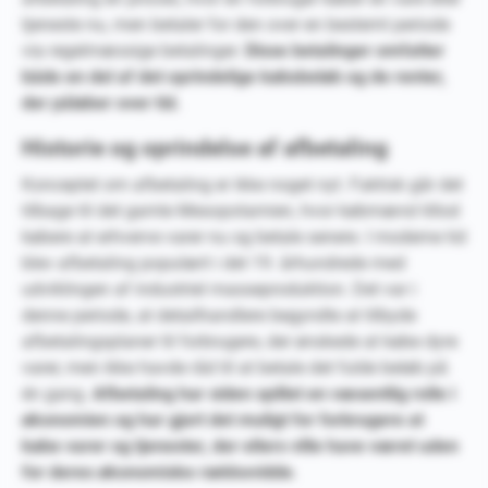
tjeneste nu, men betaler for den over en bestemt periode
via regelmæssige betalinger.
Disse betalinger omfatter
både en del af det oprindelige købsbeløb og de renter,
der påløber over tid.
Historie og oprindelse af afbetaling
Konceptet om afbetaling er ikke noget nyt. Faktisk går det
tilbage til det gamle Mesopotamien, hvor købmænd tillod
købere at erhverve varer nu og betale senere. I moderne tid
blev afbetaling populært i det 19. århundrede med
udviklingen af industriel masseproduktion. Det var i
denne periode, at detailhandlere begyndte at tilbyde
afbetalingsplaner til forbrugere, der ønskede at købe dyre
varer, men ikke havde råd til at betale det fulde beløb på
én gang.
Afbetaling har siden spillet en væsentlig rolle i
økonomien og har gjort det muligt for forbrugere at
købe varer og tjenester, der ellers ville have været uden
for deres økonomiske rækkevidde
.