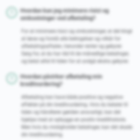
Hvordan kan jeg minimere risici og
omkostninger ved afbetaling?
For at minimere risici og omkostninger, er det klogt
at læse og forstå alle betingelser og vilkår for
afbetalingsaftalen, herunder renter og gebyrer.
Sørg for, at du har råd til de månedlige betalinger,
og betal altid til tiden for at undgå ekstra gebyrer.
Hvordan påvirker afbetaling min
kreditvurdering?
Afbetaling kan have både positive og negative
effekter på din kreditvurdering. Hvis du betaler til
tiden og håndterer gælden ansvarligt, kan det
hjælpe med at opbygge en positiv kredithistorie.
Men hvis du misligholder betalinger, kan det skade
din kreditvurdering.