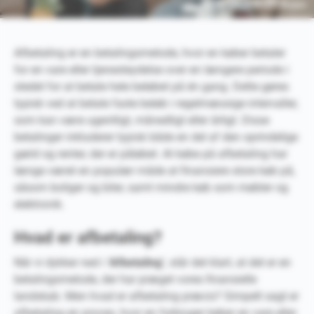
Afbetaling er en betalingsmetode, hvor en køber betaler
for en vare eller tjenesteydelse over en længere periode i
stedet for at betale hele beløbet på én gang. Dette gøres
typisk ved at betale faste beløb i regelmæssige intervaller,
som kan være ugentligt, månedligt eller årligt. Disse
betalinger inkluderer typisk både en del af den oprindelige
gæld og renter, der er påløbet. At købe på afbetaling har
længe været en populær måde at finansiere store køb på,
såsom boliger og biler, samt mindre køb som møbler og
elektronik.
Hvad er afbetaling?
Når vi dykker ned i
‘Afbetaling’
, står det klart, at det er en
betalingsmetode, der har præget vores finansielle
landskab. Men hvad er afbetaling præcis? Simpelt sagt er
afbetaling en proces, hvor en forbruger køber en vare eller