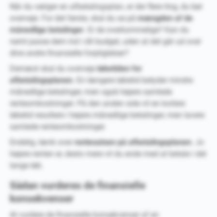
Når du vælger en afbetalingsplan, er der flere ting, du bør
overveje. For det første, skal du se på
mængden af de
månedlige betalinger
. Er de overkommelige? Kan du
nemt passe dem ind i dit budget, uden at det går ud over
dine andre finansielle forpligtelser?
Dernæst skal du overveje
løbetiden for
afbetalingsplanen
. En længere løbetid betyder mindre
månedlige betalinger, men også højere samlede
renteomkostninger. På den anden side vil en kortere
løbetid resultere i højere månedlige betalinger, men lavere
samlede renteomkostninger.
Endelig, tænk over
rentesatsen på afbetalingsplanen
. Jo
højere renten er, desto mere vil du ende med at betale i det
lange løb.
Sådan vurderes de finansielle
konsekvenser
At vurdere de finansielle konsekvenser af en