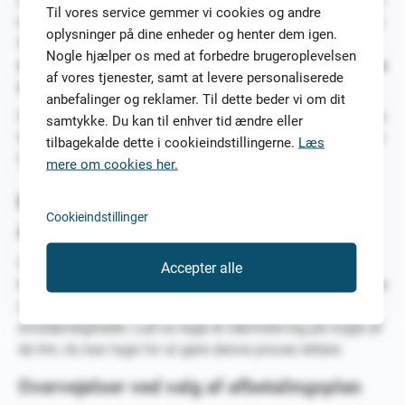
afbetaling. Ligesom med et boliglån, kan du med et billån
Til vores service gemmer vi cookies og andre
købe en bil, som du derefter betaler for over en periode på
oplysninger på dine enheder og henter dem igen.
flere år.
Afbetaling gør det muligt for folk at købe en bil,
Nogle hjælper os med at forbedre brugeroplevelsen
der passer til deres behov, uden at skulle spare op i flere
af vores tjenester, samt at levere personaliserede
år for at betale for den.
anbefalinger og reklamer. Til dette beder vi om dit
Disse eksempler illustrerer, hvordan afbetaling kan bruges
samtykke. Du kan til enhver tid ændre eller
til at gøre større køb mere overkommelige og tilgængelige
tilbagekalde dette i cookieindstillingerne.
Læs
for almindelige forbrugere.
mere om cookies her.
Hvordan vælges den rigtige
Cookieindstillinger
afbetalingsplan?
At vælge den rigtige afbetalingsplan kan være en
Accepter alle
kompleks proces, der kræver både omhyggelig overvejelse
og en solid forståelse af dine egne økonomiske
omstændigheder. Lad os tage et nærmere kig på nogle af
de trin, du kan tage for at gøre denne proces lettere.
Overvejelser ved valg af afbetalingsplan