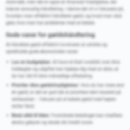
store køb, men det er også en finansiel forpligtelse, der
kræver ansvarlig håndtering. I denne del vil vi fokusere på,
hvordan man effektivt håndterer gæld, og hvad man skal
gøre, hvis man har problemer med at betale.
Gode vaner for gældshåndtering
At håndtere gæld effektivt involverer at udvikle og
opretholde gode økonomiske vaner:
Lav en budgetplan
: At have et klart overblik over dine
indtægter og udgifter kan hjælpe dig med at sikre, at
du har råd til dine månedlige afbetaling.
Prioriter dine gældsforpligtelser
: Hvis du har mere end
én gæld, er det en god idé at prioritere dem baseret på
rentesatser – fokuser på at betale gæld med højere
renter først.
Betal altid til tiden
: Forsinkede betalinger kan medføre
ekstra gebyrer og skade din kredit score.