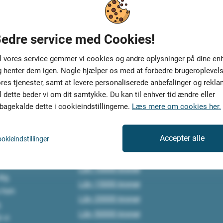
edre service med Cookies!
l vores service gemmer vi cookies og andre oplysninger på dine en
 henter dem igen. Nogle hjælper os med at forbedre brugeroplevels
res tjenester, samt at levere personaliserede anbefalinger og rekla
l dette beder vi om dit samtykke. Du kan til enhver tid ændre eller
lbagekalde dette i cookieindstillingerne.
Læs mere om cookies her.
Accepter alle
okieindstillinger
Lån 5000 kroner
Lån 10000 kroner
ig.
Lån 15000 kroner
u kan
Lån 20000 kroner
.
Lån 50000 kroner
 vi