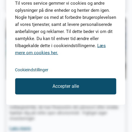
Investering
Læs mere
Til vores service gemmer vi cookies og andre
som
oplysninger på dine enheder og henter dem igen.
et
Nogle hjælper os med at forbedre brugeroplevelsen
alternativ
af vores tjenester, samt at levere personaliserede
til
anbefalinger og reklamer. Til dette beder vi om dit
at
samtykke. Du kan til enhver tid ændre eller
spare
tilbagekalde dette i cookieindstillingerne.
Læs
mere om cookies her.
Cookieindstillinger
juli 15, 2022
Accepter alle
Bedste investeringer
Hvorfor investere? Investeringer kan give dig en ekstra
indtægtskilde, de kan finansiere din pension eller endda
hjælpe dig på rette spor økonomisk. Vigtigst øger
investeringer
Bedste
Læs mere