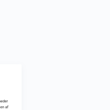
heder
en af