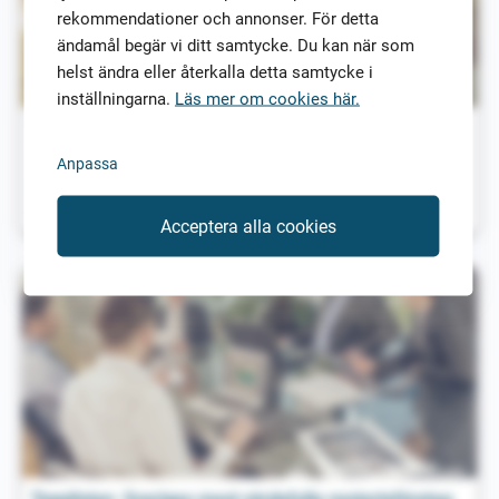
rekommendationer och annonser. För detta
ändamål begär vi ditt samtycke. Du kan när som
helst ändra eller återkalla detta samtycke i
inställningarna.
Läs mer om cookies här.
Världens rikaste barn och deras förmögenhet
2023.06.06
Anpassa
Världens rikaste barn är en grupp människor som ofta väcker
nyfikenhet och fascination. Deras enorma förmögenheter...
Acceptera alla cookies