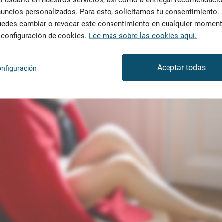
uncios personalizados. Para esto, solicitamos tu consentimiento.
uedes cambiar o revocar este consentimiento en cualquier momen
 configuración de cookies.
Lee más sobre las cookies aquí.
Aceptar todas
nfiguración