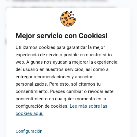
Gastos adicionales
asociados a la compraventa
(cargas, impuestos, gastos de gestión…).
Firma de comprador y vendedor
.
Mejor servicio con Cookies!
Modelo de contrato de arras
Utilizamos cookies para garantizar la mejor
experiencia de servicio posible en nuestro sitio
web. Algunas nos ayudan a mejorar la experiencia
del usuario en nuestros servicios, así como a
entregar recomendaciones y anuncios
personalizados. Para esto, solicitamos tu
consentimiento. Puedes cambiar o revocar este
consentimiento en cualquier momento en la
configuración de cookies.
Lee más sobre las
cookies aquí.
Configuración