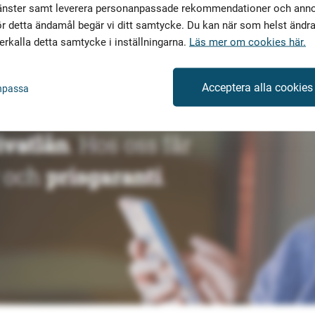
jänster samt leverera personanpassade rekommendationer och anno
r detta ändamål begär vi ditt samtycke. Du kan när som helst ändra
erkalla detta samtycke i inställningarna.
Läs mer om cookies här.
Acceptera alla cookies
npassa