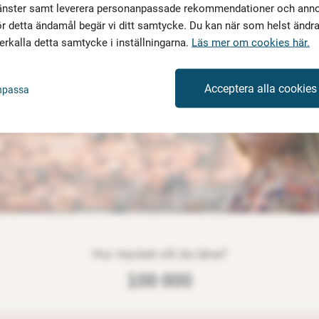
jänster samt leverera personanpassade rekommendationer och anno
r detta ändamål begär vi ditt samtycke. Du kan när som helst ändra
erkalla detta samtycke i inställningarna.
Läs mer om cookies här.
Acceptera alla cookies
npassa