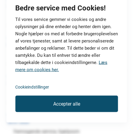
25.09.2020
Bedre service med Cookies!
fik bedre tilbud andre steder
Til vores service gemmer vi cookies og andre
-Olivia
oplysninger på dine enheder og henter dem igen.
Nogle hjælper os med at forbedre brugeroplevelsen
af vores tjenester, samt at levere personaliserede
04.08.2020
anbefalinger og reklamer. Til dette beder vi om dit
Tak for hurtig service!
samtykke. Du kan til enhver tid ændre eller
tilbagekalde dette i cookieindstillingerne.
Læs
-Marie
mere om cookies her.
31.07.2020
Cookieindstillinger
Ingen problem
-Otto
Accepter alle
28.07.2020
fremragende service, hjælpsom