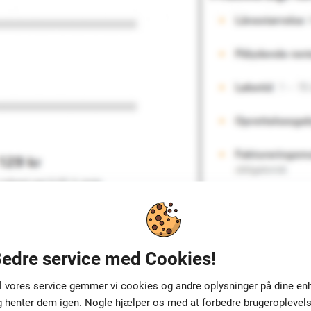
edre service med Cookies!
l vores service gemmer vi cookies og andre oplysninger på dine en
 henter dem igen. Nogle hjælper os med at forbedre brugeroplevels