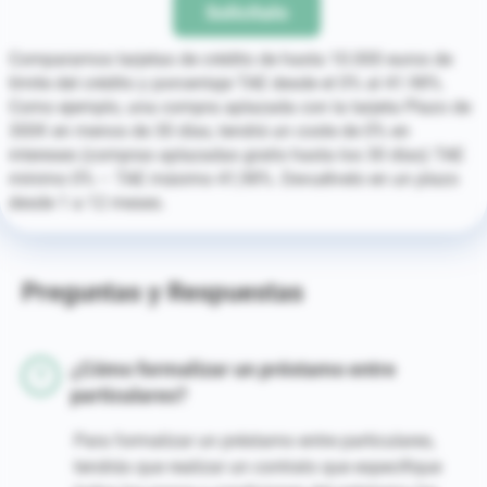
Solicítalo
Comparamos tarjetas de crédito de hasta 10.000 euros de
límite del crédito y porcentaje TAE desde el 0% al 41.98%.
Como ejemplo, una compra aplazada con la tarjeta Plazo de
300€ en menos de 30 días, tendrá un coste de 0% en
intereses (compras aplazadas gratis hasta los 30 días) TAE
mínimo 0% – TAE máximo 41,98%. Devuélvelo en un plazo
desde 1 a 12 meses.
Preguntas y Respuestas
¿Cómo formalizar un préstamo entre
particulares?
Para formalizar un préstamo entre particulares,
tendrás que realizar un contrato que especifique