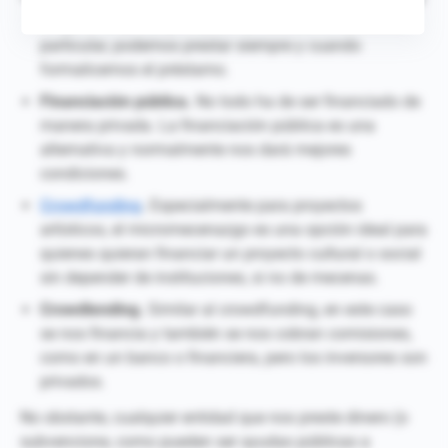
ninguna empresa para pedir un crédito. Si somos un
particular, podemos prestar siempre y cuando
formalicemos el préstamo.
Financiación pública.
No todo ha de ser financiado de
manera privada. La financiación pública es una
alternativa y normalmente nos dará mejores
condiciones.
Crowdfunding
.
Especialmente para proyectos
artísticos, el micromecenazgo es una opción ideal para
quienes quieran financiar un proyecto cultural o social
sin depender de instituciones, si no de mecenas.
Crowdlending.
Similar al crowdfunding, en este caso
se nos financia y también se nos cobran comisiones,
como en un banco o financiera, pero los inversores son
privados.
No obstante, cualquier entidad que nos preste dinero (o
subvencione, como pueden ser ayudas públicas a