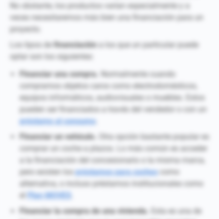
No obstante, los productos varían especialmente y a
veces necesitaremos más bien una financiación para un
proyecto.
Los tipos de
financiación
a los que un particular puede
optar son los siguientes:
Financiar una compra.
Normalmente cuando
compramos objetos caros como electrodomésticos,
equipos informáticos, audiovisuales o muebles. Estos
pueden ser financiados a través del vendedor o con un
préstamo al consumo
.
Financiar un vehículo.
Otra opción bastante popular es
comprar un coche a plazos. Lo más común es acceder
a la financiación del concesionario o la misma marca,
pero existen los
préstamos para coches
como
alternativa, o incluso préstamos institucionales como
el
Plan MOVES
.
Financiar la compra de una vivienda.
Esta es una de