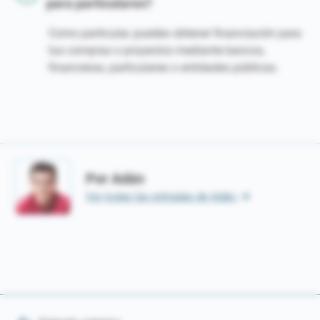
para particulares?
Como particular, puedes obtener financiación para
tus compras o proyectos mediante bancos,
financieras, particulares o entidades públicas.
Por Adán
Ver todas las entradas de Adán.