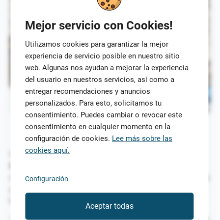
Mejor servicio con Cookies!
Utilizamos cookies para garantizar la mejor
experiencia de servicio posible en nuestro sitio
web. Algunas nos ayudan a mejorar la experiencia
del usuario en nuestros servicios, así como a
entregar recomendaciones y anuncios
personalizados. Para esto, solicitamos tu
consentimiento. Puedes cambiar o revocar este
Cada vez existen más alternativas de financiación
consentimiento en cualquier momento en la
ajenos a la banca tradicional.
configuración de cookies.
Lee más sobre las
cookies aquí.
Como has visto,
no siempre necesitarás acudir a un
banco
para financiar tus proyectos o compras. Si bien
son la primera opción y la más lógica, a parte de la banca
Configuración
y las financieras, tienes otras herramientas a tu alcance.
Estas son algunas:
Aceptar todas
Préstamo entre particulares.
No es necesario acudir a