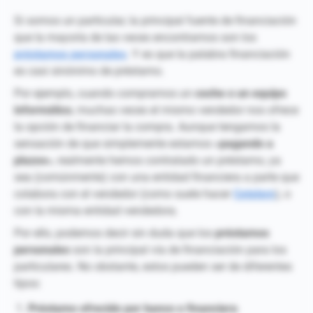
Si somos un particular, la principal fuente de financiación
que la mayoría de las veces encontramos son los
préstamos personales
. Y es que la palabra financiación
es casi sinónimo de préstamo.
Por ejemplo, cuando compramos un
coche o un equipo
informático
, muchas veces el mismo vendedor nos ofrece
la opción de financiar la compra. Aunque tengamos la
sensación de que simplemente estamos
«pagando a
plazos»
, realmente hemos contratado un préstamo, ya
sea (comúnmente) con una entidad financiera a parte que
colabora con el vendedor (como suele hacer
Cetelem
), o
con la misma entidad vendedora.
Por ello, podemos decir sin duda que los
préstamos
personales
son la principal vía de financiación para los
particulares. No obstante, estos pueden ser de diferentes
tipos:
Préstamo ofrecido por banco o financiera