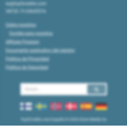
es@top5credits.com
VAT-ID: FI-24645516
Sobre nosotros
Escribe para nosotros
Affiliate Program
Documento explicativo del registro
Política de Privacidad
Política de Seguridad
Top5Credits.com España © 2026 Draivi Media Oy