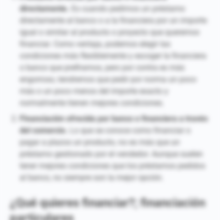
directamente.
Es cuando pedimos un préstamo
directamente al banco o a la financiera por un importe
igual o similar al producto o proyecto que queremos
financiar. Como ventaja, podemos elegir las
condiciones más flexiblemente y escoger la financiera
o banco que prefiramos, pero por contra es más
engorroso, tendremos que pedir por norma un poco
más o un poco menos del importe exacto y
normalmente tienen mejores condiciones.
Financiación ofrecida por banco o financiera a través
del comercio.
Lo que se conoce como financiar o
pagar a plazos un producto, no es más que un
préstamo gestionado por el vendedor. Aunque suelen
tener mejores condiciones que los préstamos pedidos
al banco, no siempre son la mejor opción.
¿Qué quieres financiar?; financiación
particulares