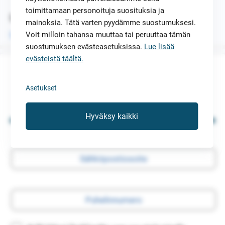
toimittamaan personoituja suosituksia ja
Lähteet
mainoksia. Tätä varten pyydämme suostumuksesi.
https://maksutilivertailu.fine.fi/#
Voit milloin tahansa muuttaa tai peruuttaa tämän
suostumuksen evästeasetuksissa.
Lue lisää
evästeistä täältä.
Kuinka paljon tarvitset lainaa?
Asetukset
Hyväksy kaikki